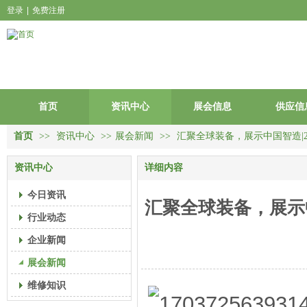
登录
|
免费注册
首页
资讯中心
展会信息
供应信
首页
>>
资讯中心
>>
展会新闻
>>
汇聚全球装备，展示中国智造|2
资讯中心
详细内容
今日资讯
汇聚全球装备，展示中
行业动态
企业新闻
展会新闻
维修知识