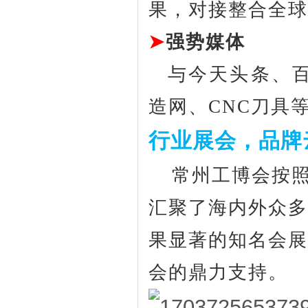
果，对接整合全球
➤
强势媒体
与今天头条、
造网、
CNC刀具
行业展会，品牌
常州工博会按
汇聚了海内外众多
果显著的知名会展
会的鼎力支持。