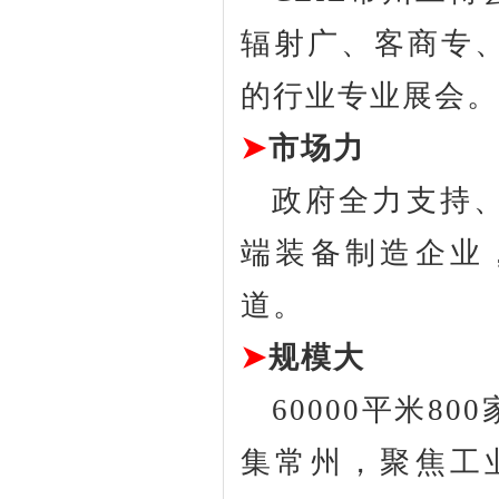
辐射广、客商专
的行业专业展会。
➤
市场力
政府全力支持
端装备制造企业
道。
➤
规模大
60000平米
集常州，聚焦工