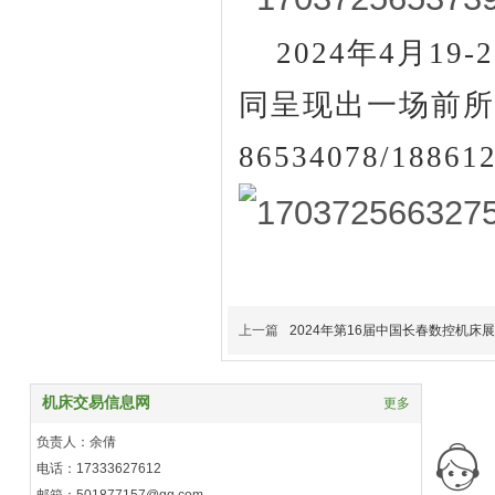
2024年4月1
同呈现出一场前所
86534078/18861
上一篇
2024年第16届中国长春数控机床
机床交易信息网
更多
负责人：余倩
电话：17333627612