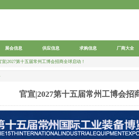
展会信息
供应信息
求购信息
厂商大全
官宣|2027第十五届常州工博会招商全球启动！
容
官宣|2027第十五届常州工博会