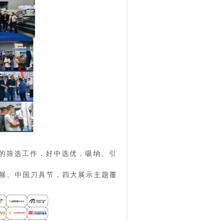
的筛选工作，好中选优，吸纳、引
展、中国刀具节，四大展示主题覆