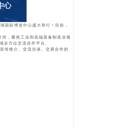
西太湖国际博览中心盛大举行！目前，
集常州，聚焦工业和高端装备制造业领
域全方位交流合作平台。
宣传推介、交流洽谈、交易合作的