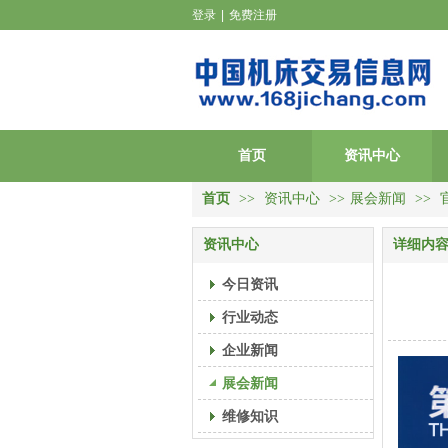
登录
|
免费注册
首页
资讯中心
首页
>>
资讯中心
>>
展会新闻
>>
资讯中心
详细内
今日资讯
行业动态
企业新闻
展会新闻
维修知识