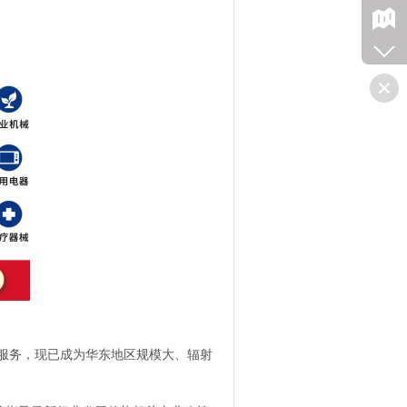
服务，现已成为华东地区规模大、辐射