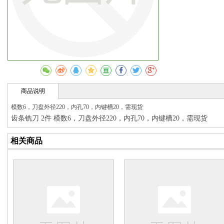
收藏
商品说明
模数6，刀盘外径220，内孔70，内键槽20，需现货
齿条铣刀 2件 模数6，刀盘外径220，内孔70，内键槽20，需现货
相关商品