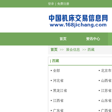
登录
|
免费注册
首页
资讯中心
首页
>>
展会信息
>>
西藏
西藏
全部
北京市
河北省
山西省
黑龙江省
江苏省
江西省
山东省
广东省
广西省