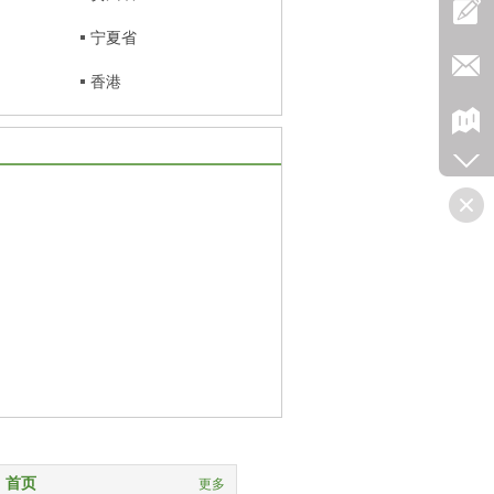
宁夏省
香港
首页
更多